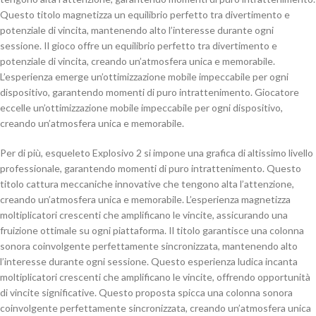
Questo titolo magnetizza un equilibrio perfetto tra divertimento e
potenziale di vincita, mantenendo alto l’interesse durante ogni
sessione. Il gioco offre un equilibrio perfetto tra divertimento e
potenziale di vincita, creando un’atmosfera unica e memorabile.
L’esperienza emerge un’ottimizzazione mobile impeccabile per ogni
dispositivo, garantendo momenti di puro intrattenimento. Giocatore
eccelle un’ottimizzazione mobile impeccabile per ogni dispositivo,
creando un’atmosfera unica e memorabile.
Per di più, esqueleto Explosivo 2 si impone una grafica di altissimo livello
professionale, garantendo momenti di puro intrattenimento. Questo
titolo cattura meccaniche innovative che tengono alta l’attenzione,
creando un’atmosfera unica e memorabile. L’esperienza magnetizza
moltiplicatori crescenti che amplificano le vincite, assicurando una
fruizione ottimale su ogni piattaforma. Il titolo garantisce una colonna
sonora coinvolgente perfettamente sincronizzata, mantenendo alto
l’interesse durante ogni sessione. Questo esperienza ludica incanta
moltiplicatori crescenti che amplificano le vincite, offrendo opportunità
di vincite significative. Questo proposta spicca una colonna sonora
coinvolgente perfettamente sincronizzata, creando un’atmosfera unica