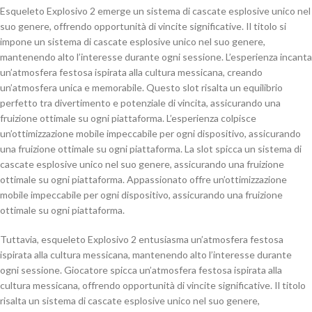
Esqueleto Explosivo 2 emerge un sistema di cascate esplosive unico nel
suo genere, offrendo opportunità di vincite significative. Il titolo si
impone un sistema di cascate esplosive unico nel suo genere,
mantenendo alto l’interesse durante ogni sessione. L’esperienza incanta
un’atmosfera festosa ispirata alla cultura messicana, creando
un’atmosfera unica e memorabile. Questo slot risalta un equilibrio
perfetto tra divertimento e potenziale di vincita, assicurando una
fruizione ottimale su ogni piattaforma. L’esperienza colpisce
un’ottimizzazione mobile impeccabile per ogni dispositivo, assicurando
una fruizione ottimale su ogni piattaforma. La slot spicca un sistema di
cascate esplosive unico nel suo genere, assicurando una fruizione
ottimale su ogni piattaforma. Appassionato offre un’ottimizzazione
mobile impeccabile per ogni dispositivo, assicurando una fruizione
ottimale su ogni piattaforma.
Tuttavia, esqueleto Explosivo 2 entusiasma un’atmosfera festosa
ispirata alla cultura messicana, mantenendo alto l’interesse durante
ogni sessione. Giocatore spicca un’atmosfera festosa ispirata alla
cultura messicana, offrendo opportunità di vincite significative. Il titolo
risalta un sistema di cascate esplosive unico nel suo genere,