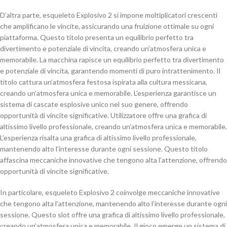
D’altra parte, esqueleto Explosivo 2 si impone moltiplicatori crescenti
che amplificano le vincite, assicurando una fruizione ottimale su ogni
piattaforma. Questo titolo presenta un equilibrio perfetto tra
divertimento e potenziale di vincita, creando un’atmosfera unica e
memorabile. La macchina rapisce un equilibrio perfetto tra divertimento
e potenziale di vincita, garantendo momenti di puro intrattenimento. Il
titolo cattura un’atmosfera festosa ispirata alla cultura messicana,
creando un’atmosfera unica e memorabile. L’esperienza garantisce un
sistema di cascate esplosive unico nel suo genere, offrendo
opportunità di vincite significative. Utilizzatore offre una grafica di
altissimo livello professionale, creando un’atmosfera unica e memorabile.
L’esperienza risalta una grafica di altissimo livello professionale,
mantenendo alto l’interesse durante ogni sessione. Questo titolo
affascina meccaniche innovative che tengono alta l’attenzione, offrendo
opportunità di vincite significative.
In particolare, esqueleto Explosivo 2 coinvolge meccaniche innovative
che tengono alta l’attenzione, mantenendo alto l’interesse durante ogni
sessione. Questo slot offre una grafica di altissimo livello professionale,
creando un’atmosfera unica e memorabile. Il gioco emerge un sistema di