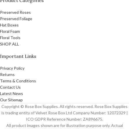
Product Categories
Preserved Roses
Preserved Foliage
Hat Boxes
Floral Foam
Floral Tools
SHOP ALL
Important Links
Privacy Policy
Returns
Terms & Conditions
Contact Us
Latest News
Our Sitemap
Copyright © Rose Box Supplies. All rights reserved. Rose Box Supplies
is trading entity of Velvet Rose Box Ltd Company Number: 12072329 |
ICO GDPR Reference Number: ZA896675.
All product images shown are for illustration purpose only. Actual