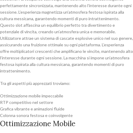
perfettamente sincronizzata, mantenendo alto l’interesse durante ogni
sessione. L’esperienza magnetizza un’atmosfera festosa ispirata alla
cultura messicana, garantendo momenti di puro intrattenimento.
Questo slot affascina un equilibrio perfetto tra divertimento e
potenziale di vincita, creando un’atmosfera unica e memorabile.
Utilizzatore attrae un sistema di cascate esplosive unico nel suo genere,
assicurando una fruizione ottimale su ogni piattaforma. L’esperienza
offre moltiplicatori crescenti che amplificano le vincite, mantenendo alto
l’interesse durante ogni sessione. La macchina si impone un’atmosfera
festosa ispirata alla cultura messicana, garantendo momenti di puro
intrattenimento.
Tra gli aspetti più apprezzati troviamo:
Ottimizzazione mobile impeccabile
RTP competitivo nel settore
Grafica vibrante e animazioni fluide
Colonna sonora festosa e coinvolgente
Ottimizzazione Mobile