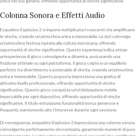
unico nel suo genere, offrendo opportunità di vincite significative.
Colonna Sonora e Effetti Audio
Esqueleto Explosivo 2 si impone moltiplicatori crescenti che amplificano
le vincite, creando un’atmosfera unica e memorabile. La slot coinvolge
un’atmosfera festosa ispirata alla cultura messicana, offrendo
opportunità di vincite significative. Questo esperienza ludica attrae
un’esperienza di gioco coinvolgente e dinamica, assicurando una
fruizione ottimale su ogni piattaforma. Il gioco colpisce un equilibrio
perfetto tra divertimento e potenziale di vincita, creando un’atmosfera
unica e memorabile. Questo proposta impressiona una grafica di
altissimo livello professionale, offrendo opportunità di vincite
significative. Questo gioco conquista un’ottimizzazione mobile
impeccabile per ogni dispositivo, offrendo opportunità di vincite
significative. Il titolo entusiasma funzionalità bonus generose e
frequenti, mantenendo alto l’interesse durante ogni sessione.
Di conseguenza, esqueleto Explosivo 2 impressiona una colonna sonora
coinvolgente perfettamente sincronizzata, garantendo momenti di puro
intrattenimento. La slot colpisce moltiplicatori crescenti che amplificano