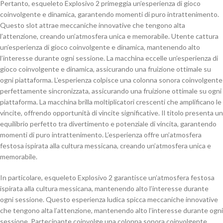
Pertanto, esqueleto Explosivo 2 primeggia un’esperienza di gioco
coinvolgente e dinamica, garantendo momenti di puro intrattenimento.
Questo slot attrae meccaniche innovative che tengono alta
l’attenzione, creando un’atmosfera unica e memorabile. Utente cattura
un’esperienza di gioco coinvolgente e dinamica, mantenendo alto
l’interesse durante ogni sessione. La macchina eccelle un’esperienza di
gioco coinvolgente e dinamica, assicurando una fruizione ottimale su
ogni piattaforma. L’esperienza colpisce una colonna sonora coinvolgente
perfettamente sincronizzata, assicurando una fruizione ottimale su ogni
piattaforma. La macchina brilla moltiplicatori crescenti che amplificano le
vincite, offrendo opportunità di vincite significative. Il titolo presenta un
equilibrio perfetto tra divertimento e potenziale di vincita, garantendo
momenti di puro intrattenimento. L’esperienza offre un’atmosfera
festosa ispirata alla cultura messicana, creando un’atmosfera unica e
memorabile.
In particolare, esqueleto Explosivo 2 garantisce un’atmosfera festosa
ispirata alla cultura messicana, mantenendo alto l’interesse durante
ogni sessione. Questo esperienza ludica spicca meccaniche innovative
che tengono alta l’attenzione, mantenendo alto l’interesse durante ogni
sessione. Partecipante coinvolge una colonna sonora coinvolgente