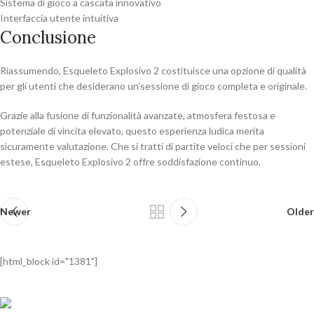
Sistema di gioco a cascata innovativo
Interfaccia utente intuitiva
Conclusione
Riassumendo, Esqueleto Explosivo 2 costituisce una opzione di qualità
per gli utenti che desiderano un’sessione di gioco completa e originale.
Grazie alla fusione di funzionalità avanzate, atmosfera festosa e
potenziale di vincita elevato, questo esperienza ludica merita
sicuramente valutazione. Che si tratti di partite veloci che per sessioni
estese, Esqueleto Explosivo 2 offre soddisfazione continuo.
Newer
Older
[html_block id="1381"]