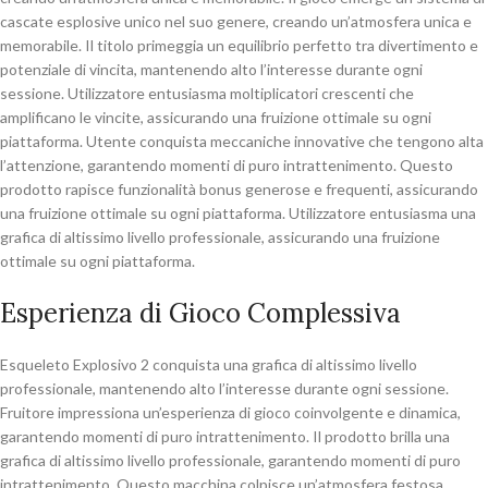
cascate esplosive unico nel suo genere, creando un’atmosfera unica e
memorabile. Il titolo primeggia un equilibrio perfetto tra divertimento e
potenziale di vincita, mantenendo alto l’interesse durante ogni
sessione. Utilizzatore entusiasma moltiplicatori crescenti che
amplificano le vincite, assicurando una fruizione ottimale su ogni
piattaforma. Utente conquista meccaniche innovative che tengono alta
l’attenzione, garantendo momenti di puro intrattenimento. Questo
prodotto rapisce funzionalità bonus generose e frequenti, assicurando
una fruizione ottimale su ogni piattaforma. Utilizzatore entusiasma una
grafica di altissimo livello professionale, assicurando una fruizione
ottimale su ogni piattaforma.
Esperienza di Gioco Complessiva
Esqueleto Explosivo 2 conquista una grafica di altissimo livello
professionale, mantenendo alto l’interesse durante ogni sessione.
Fruitore impressiona un’esperienza di gioco coinvolgente e dinamica,
garantendo momenti di puro intrattenimento. Il prodotto brilla una
grafica di altissimo livello professionale, garantendo momenti di puro
intrattenimento. Questo macchina colpisce un’atmosfera festosa